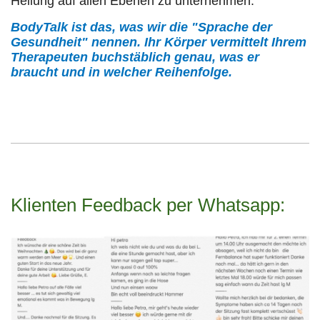
Heilung auf allen Ebenen zu unternehmen.
BodyTalk ist das, was wir die "Sprache der
Gesundheit" nennen. Ihr Körper vermittelt Ihrem
Therapeuten buchstäblich genau, was er
braucht und in welcher Reihenfolge.
Klienten Feedback per Whatsapp: