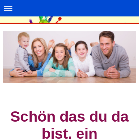
Schön das du da
bist, ein