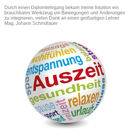
Durch einen Diplomlehrgang bekam meine Intuition ein
brauchbares Werkzeug um Bewegungen und Änderungen
zu integrieren, vielen Dank an einen großartigen Lehrer
Mag. Johann Schindlauer