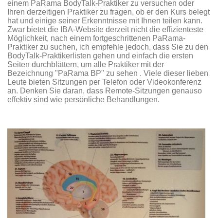
einem PaRama BodyTalk-Praktiker zu versuchen oder
Ihren derzeitigen Praktiker zu fragen, ob er den Kurs belegt
hat und einige seiner Erkenntnisse mit Ihnen teilen kann.
Zwar bietet die IBA-Website derzeit nicht die effizienteste
Möglichkeit, nach einem fortgeschrittenen PaRama-
Praktiker zu suchen, ich empfehle jedoch, dass Sie zu den
BodyTalk-Praktikerlisten gehen und einfach die ersten
Seiten durchblättern, um alle Praktiker mit der
Bezeichnung "PaRama BP" zu sehen . Viele dieser lieben
Leute bieten Sitzungen per Telefon oder Videokonferenz
an. Denken Sie daran, dass Remote-Sitzungen genauso
effektiv sind wie persönliche Behandlungen.