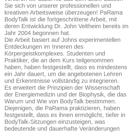
Sie sich von unserer professionellen und
kreativen Arbeitsweise überzeugen! PaRama
BodyTalk ist die fortgeschrittene Arbeit, mit
deren Entwicklung Dr. John Veltheim bereits im
Jahr 2004 begonnen hat.
Die Arbeit basiert auf Johns experimentellen
Entdeckungen im Inneren des
Körpergeistkomplexes. Studenten und
Praktiker, die an dem Kurs teilgenommen
haben, haben festgestellt, dass es mindestens
ein Jahr dauert, um die angebotenen Lehren
und Erkenntnisse vollständig zu integrieren.
Es erweitert die Prinzipien der Wissenschaft
der Energiemedizin und der Biophysik, die das
Warum und Wie von BodyTalk bestimmen.
Diejenigen, die PaRama praktizieren, haben
festgestellt, dass es ihnen ermöglicht, tiefer in
BodyTalk-Sitzungen einzusteigen, was
bedeutende und dauerhafte Veränderungen