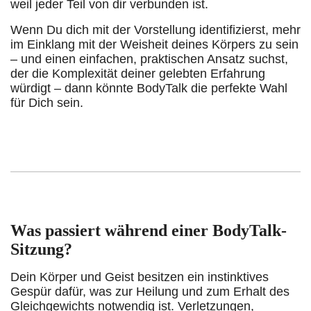
weil jeder Teil von dir verbunden ist.
Wenn Du dich mit der Vorstellung identifizierst, mehr
im Einklang mit der Weisheit deines Körpers zu sein
– und einen einfachen, praktischen Ansatz suchst,
der die Komplexität deiner gelebten Erfahrung
würdigt – dann könnte BodyTalk die perfekte Wahl
für Dich sein.
Was passiert während einer BodyTalk-
Sitzung?
Dein Körper und Geist besitzen ein instinktives
Gespür dafür, was zur Heilung und zum Erhalt des
Gleichgewichts notwendig ist. Verletzungen,