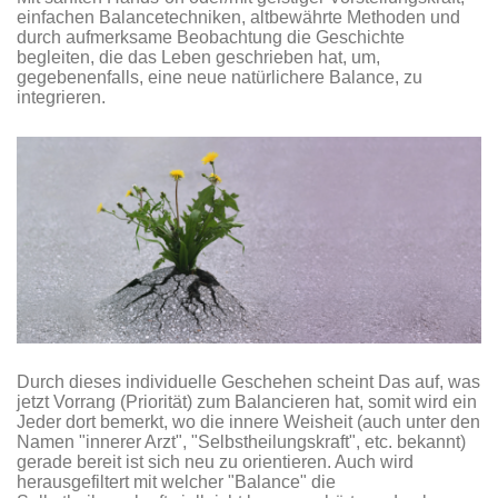
einfachen Balancetechniken, altbewährte Methoden und
durch aufmerksame Beobachtung die Geschichte
begleiten, die das Leben geschrieben hat, um,
gegebenenfalls, eine neue natürlichere Balance, zu
integrieren.
Durch dieses individuelle Geschehen scheint Das auf, was
jetzt Vorrang (Priorität) zum Balancieren hat, somit wird ein
Jeder dort bemerkt, wo die innere Weisheit (auch unter den
Namen "innerer Arzt", "Selbstheilungskraft", etc. bekannt)
gerade bereit ist sich neu zu orientieren. Auch wird
herausgefiltert mit welcher "Balance" die