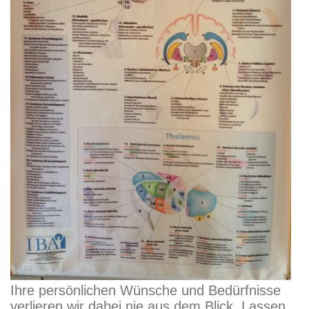
Ihre persönlichen Wünsche und Bedürfnisse
verlieren wir dabei nie aus dem Blick. Lassen