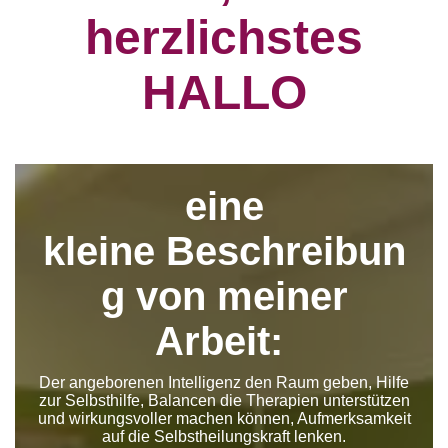
herzlichstes
HALLO
eine
kleine Beschreibun
g von meiner
Arbeit:
Der angeborenen Intelligenz den Raum geben, Hilfe
zur Selbsthilfe, Balancen die Therapien unterstützen
und wirkungsvoller machen können, Aufmerksamkeit
auf die Selbstheilungskraft lenken.