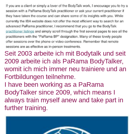
Seit 2003 arbeite ich mit Bodytalk und seit
2009 arbeite ich als PaRama BodyTalker,
womit ich mich immer neu trainiere und an
Fortbildungen teilnehme.
I have been working as a PaRama
BodyTalker since 2009, which means I
always train myself anew and take part in
further training.