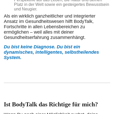
Platz in der Welt sowie ein gesteigertes Bewusstsein
und Neugier.
Als ein wirklich ganzheitlicher und integrierter
Ansatz im Gesundheitswesen hilft BodyTalk,
Fortschritte in allen Lebensbereichen zu
ermöglichen – weil alles mit deiner
Gesundheitserfahrung zusammenhängt.
Du bist keine Diagnose. Du bist ein
dynamisches, intelligentes, selbstheilendes
System.
Ist BodyTalk das Richtige für mich?