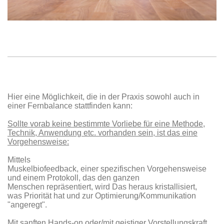
Hier eine Möglichkeit, die in der Praxis sowohl auch in
einer Fernbalance stattfinden kann:
Sollte vorab keine bestimmte Vorliebe für eine Methode,
Technik, Anwendung etc. vorhanden sein, ist das eine
Vorgehensweise:
Mittels
Muskelbiofeedback, einer spezifischen Vorgehensweise
und einem Protokoll, das den ganzen
Menschen repräsentiert, wird Das heraus kristallisiert,
was Priorität hat und zur Optimierung/Kommunikation
"angeregt".
Mit sanften Hands-on oder/mit geistiger Vorstellungskraft,