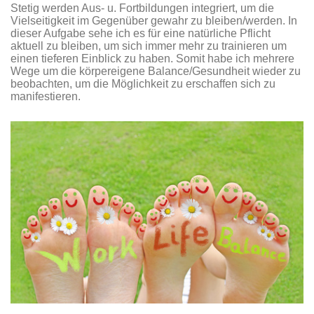
Stetig werden Aus- u. Fortbildungen integriert, um die
Vielseitigkeit im Gegenüber gewahr zu bleiben/werden. In
dieser Aufgabe sehe ich es für eine natürliche Pflicht
aktuell zu bleiben, um sich immer mehr zu trainieren um
einen tieferen Einblick zu haben. Somit habe ich mehrere
Wege um die körpereigene Balance/Gesundheit wieder zu
beobachten, um die Möglichkeit zu erschaffen sich zu
manifestieren.